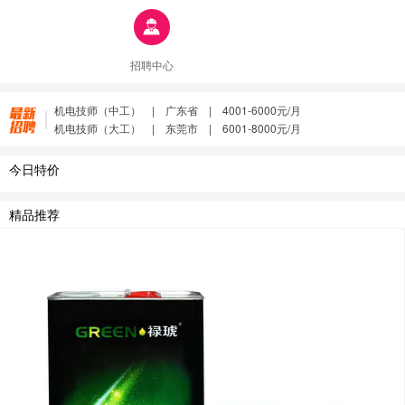
招聘中心
贴膜改色学徒 | 深圳市 | 2001-4000元/月
机电技师（大工） | 深圳市 | 面议
机电技师（中工） | 广东省 | 4001-6000元/月
机电技师（大工） | 东莞市 | 6001-8000元/月
贴膜改色学徒 | 深圳市 | 2001-4000元/月
机电技师（大工） | 深圳市 | 面议
今日特价
机电技师（中工） | 广东省 | 4001-6000元/月
机电技师（大工） | 东莞市 | 6001-8000元/月
精品推荐