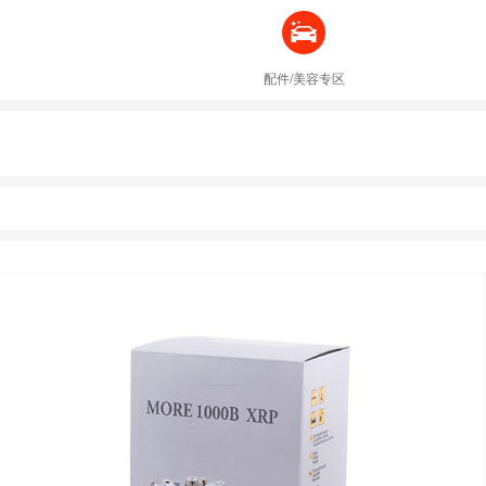
配件/美容专区