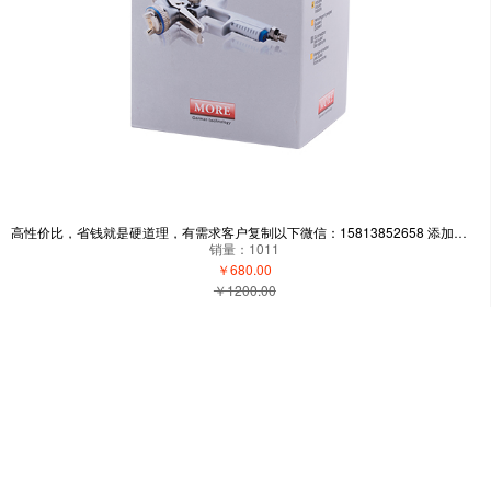
高性价比，省钱就是硬道理，有需求客户复制以下微信：15813852658 添加，现在新用户下单有礼品送-自营
销量：1011
￥680.00
￥1200.00