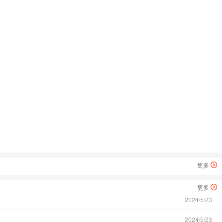
更多
更多
2024/5/23
2024/5/23