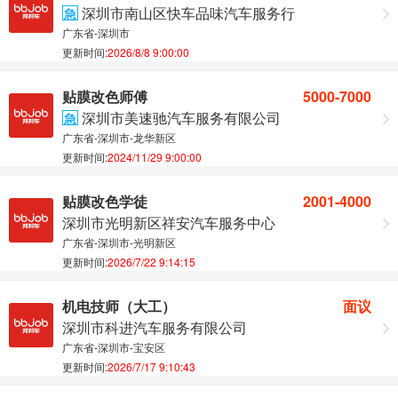
深圳市南山区快车品味汽车服务行
急
广东省-深圳市
更新时间:
2026/8/8 9:00:00
贴膜改色师傅
5000-7000
深圳市美速驰汽车服务有限公司
急
广东省-深圳市-龙华新区
更新时间:
2024/11/29 9:00:00
贴膜改色学徒
2001-4000
深圳市光明新区祥安汽车服务中心
广东省-深圳市-光明新区
更新时间:
2026/7/22 9:14:15
机电技师（大工）
面议
深圳市科进汽车服务有限公司
广东省-深圳市-宝安区
更新时间:
2026/7/17 9:10:43