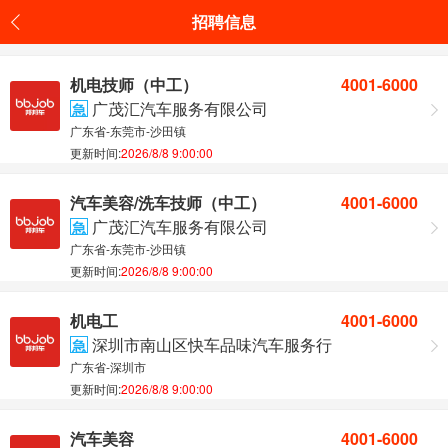
招聘信息
机电技师（中工）
4001-6000
广茂汇汽车服务有限公司
急
广东省-东莞市-沙田镇
更新时间:
2026/8/8 9:00:00
汽车美容/洗车技师（中工）
4001-6000
广茂汇汽车服务有限公司
急
广东省-东莞市-沙田镇
更新时间:
2026/8/8 9:00:00
机电工
4001-6000
深圳市南山区快车品味汽车服务行
急
广东省-深圳市
更新时间:
2026/8/8 9:00:00
汽车美容
4001-6000