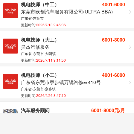
机电技师（中工）
4001-6000
东莞市欧创汽车服务有限公司(ULTRA BBA)
广东省-东莞市
更新时间:
2026/7/13 9:45:36
机电技师（大工）
6001-8000
昊杰汽修服务
广东省-东莞市-大朗镇
更新时间:
2026/7/11 9:11:50
机电技师（小工）
4001-6000
广东省东莞市寮步镇万锐汽修🚙410号
广东省-东莞市-寮步镇
更新时间:
2026/4/26 8:47:10
汽车服务顾问
6001-8000元/月
深圳市东用汽车销售服务有限公司
广东省-深圳市-龙岗区
更新时间:
2026/4/10 10:00:41